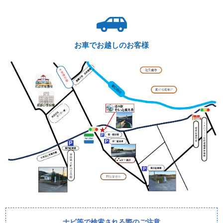
お車でお越しのお客様
ナビ等で検索される際のご注意