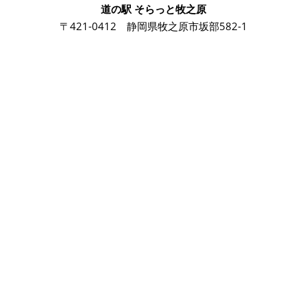
道の駅 そらっと牧之原
〒421-0412 静岡県牧之原市坂部582-1