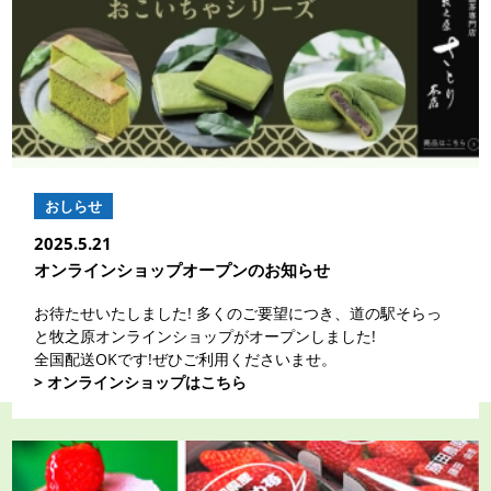
おしらせ
2025.5.21
オンラインショップオープンのお知らせ
お待たせいたしました! 多くのご要望につき、道の駅そらっ
と牧之原オンラインショップがオープンしました!
全国配送OKです!ぜひご利用くださいませ。
> オンラインショップはこちら