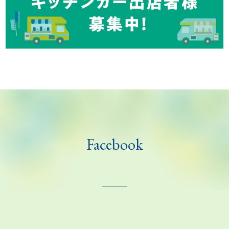
Facebook