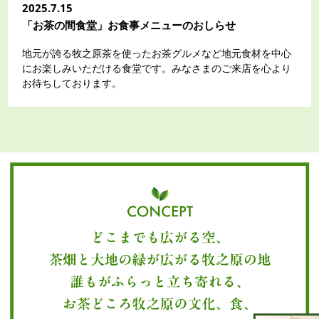
2025.7.15
「お茶の間食堂」お食事メニューのおしらせ
地元が誇る牧之原茶を使ったお茶グルメなど地元食材を中心
にお楽しみいただける食堂です。みなさまのご来店を心より
お待ちしております。