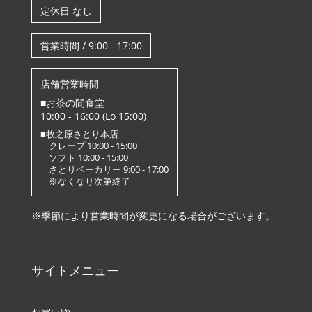
定休日 なし
営業時間 / 9:00 - 17:00
店舗営業時間
■お茶の間食堂
10:00 - 16:00 (Lo 15:00)
■牧之原さとり本店
クレープ 10:00 - 15:00
ソフト 10:00 - 15:00
さとりベーカリー 9:00 - 17:00
※なくなり次第終了
※季節により営業時間が変更になる場合がございます。
サイトメニュー