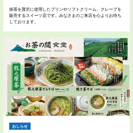
抹茶を贅沢に使用したプリンやソフトクリーム、クレープを
販売するスイーツ店です。みなさまのご来店を心よりお待ち
しております。
おしらせ