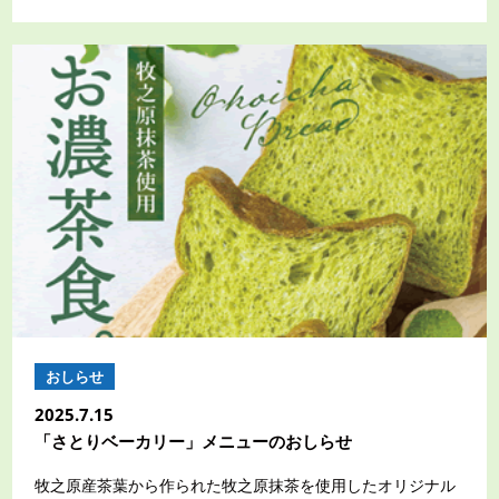
おしらせ
2025.7.15
「さとりベーカリー」メニューのおしらせ
牧之原産茶葉から作られた牧之原抹茶を使用したオリジナル