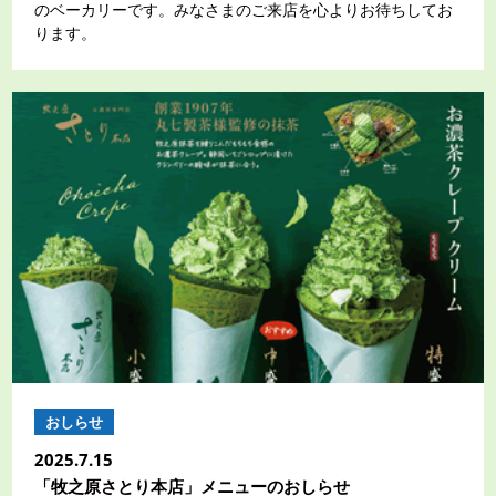
のベーカリーです。みなさまのご来店を心よりお待ちしてお
ります。
おしらせ
2025.7.15
「牧之原さとり本店」メニューのおしらせ