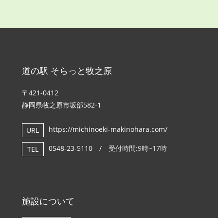
道の駅 そらっと牧之原
〒421-0412
静岡県牧之原市坂部582-1
https://michinoeki-makinohara.com/
URL
0548-23-5110 /
受付時間:9時~17時
TEL
施設について