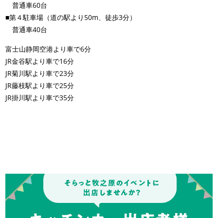
普通車60台
■第４駐車場（道の駅より50m、徒歩3分）
普通車40台
富士山静岡空港より車で6分
JR金谷駅より車で16分
JR菊川駅より車で23分
JR藤枝駅より車で25分
JR掛川駅より車で35分