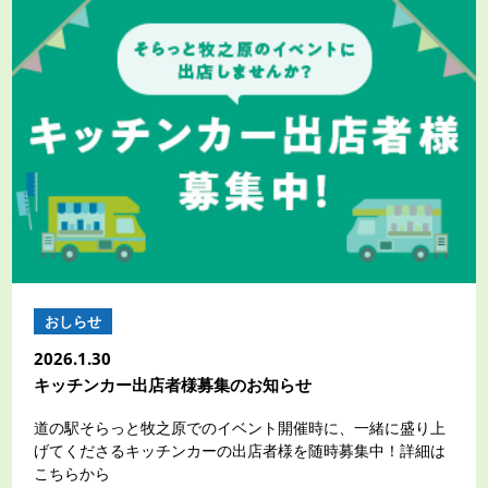
おしらせ
2026.1.30
キッチンカー出店者様募集のお知らせ
道の駅そらっと牧之原でのイベント開催時に、一緒に盛り上
げてくださるキッチンカーの出店者様を随時募集中！詳細は
こちらから